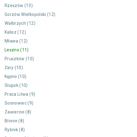
Rzeszów (13)
Gorzów Wielkopolski (12)
Wałbrzych (12)
Kalisz (12)
Mława (12)
Leszno (11)
Pruszków (10)
Żary (10)
Kępno (10)
Słupsk (10)
Praca Litwa (9)
Sosnowiec (9)
Zawiercie (8)
Błonie (8)
Rybnik (8)