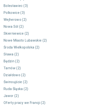
Bolesławiec (3)
Polkowice (3)
Wejherowo (2)
Nowa Sól (2)
Skierniewice (2)
Nowe Miasto Lubawskie (2)
Środa Wielkopolska (2)
Sława (2)
Będzin (2)
Tarnów (2)
Działdowo (2)
Świnoujście (2)
Ruda Śląska (2)
Jawor (2)
Oferty pracy we Francji (2)