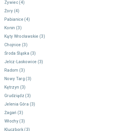
Zywiec (4)
Żory (4)
Pabianice (4)
Konin (3)
Kąty Wrocławskie (3)
Chojnice (3)
Środa Śląska (3)
Jelcz-Laskowice (3)
Radom (3)
Nowy Targ (3)
Kętrzyn (3)
Grudziądz (3)
Jelenia Góra (3)
Żagań (3)
Włochy (3)
Kluczbork (3)