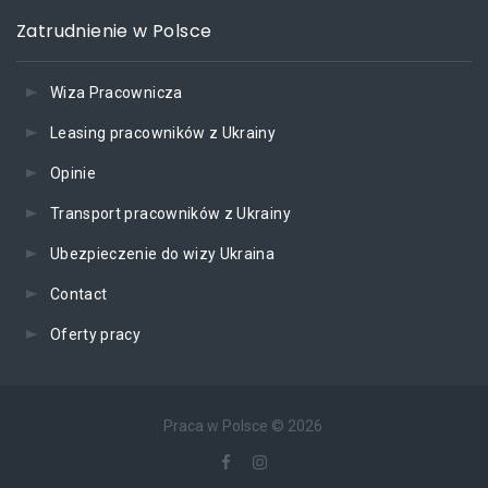
Zatrudnienie w Polsce
Wiza Pracownicza
Leasing pracowników z Ukrainy
Opinie
Transport pracowników z Ukrainy
Ubezpieczenie do wizy Ukraina
Contact
Oferty pracy
Praca w Polsce
©
2026