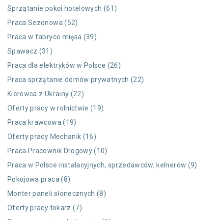
Sprzątanie pokoi hotelowych (61)
Praca Sezonowa (52)
Praca w fabryce mięsa (39)
Spawacz (31)
Praca dla elektryków w Polsce (26)
Praca sprzątanie domów prywatnych (22)
Kierowca z Ukrainy (22)
Oferty pracy w rolnictwie (19)
Praca krawcowa (19)
Oferty pracy Mechanik (16)
Praca Pracownik Drogowy (10)
Praca w Polsce instalacyjnych, sprzedawców, kelnerów (9)
Pokojowa praca (8)
Monter paneli słonecznych (8)
Oferty pracy tokarz (7)