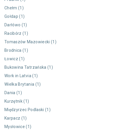
Chełm (1)
Gołdap (1)
Darłówo (1)
Racibórz (1)
Tomaszów Mazowiecki (1)
Brodnica (1)
Łowicz (1)
Bukowina Tatrzańska (1)
Work in Latvia (1)
Wielka Brytania (1)
Dania (1)
Kurzętnik (1)
Międzyrzec Podlaski (1)
Karpacz (1)
Mysłowice (1)