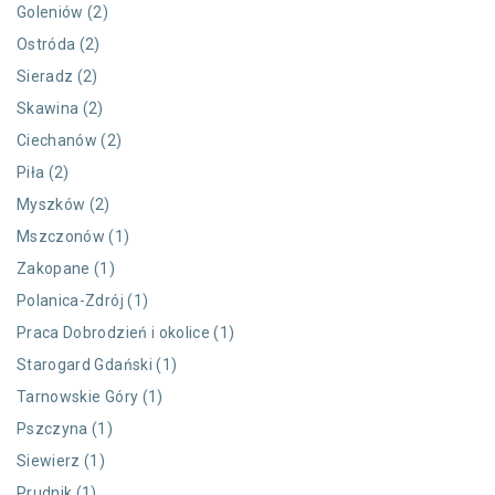
Goleniów (2)
Ostróda (2)
Sieradz (2)
Skawina (2)
Ciechanów (2)
Piła (2)
Myszków (2)
Mszczonów (1)
Zakopane (1)
Polanica-Zdrój (1)
Praca Dobrodzień i okolice (1)
Starogard Gdański (1)
Tarnowskie Góry (1)
Pszczyna (1)
Siewierz (1)
Prudnik (1)