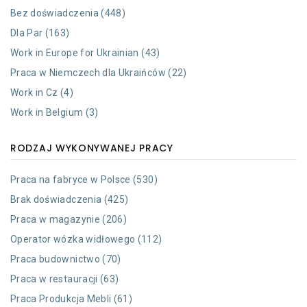
Bez doświadczenia (448)
Dla Par (163)
Work in Europe for Ukrainian (43)
Praca w Niemczech dla Ukraińców (22)
Work in Cz (4)
Work in Belgium (3)
RODZAJ WYKONYWANEJ PRACY
Praca na fabryce w Polsce (530)
Brak doświadczenia (425)
Praca w magazynie (206)
Operator wózka widłowego (112)
Praca budownictwo (70)
Praca w restauracji (63)
Praca Produkcja Mebli (61)