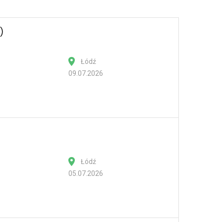
)
Łódź
09.07.2026
Łódź
05.07.2026