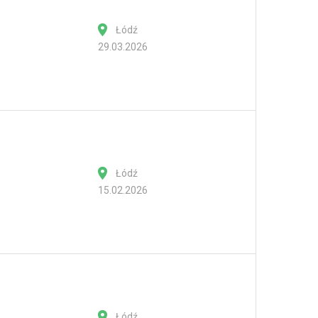
Łódź
29.03.2026
Łódź
15.02.2026
Łódź