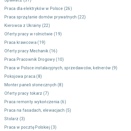
Spawacz (31)
Praca dla elektryków w Polsce (26)
Praca sprzątanie domów prywatnych (22)
Kierowca z Ukrainy (22)
Oferty pracy w rolnictwie (19)
Praca krawcowa (19)
Oferty pracy Mechanik (16)
Praca Pracownik Drogowy (10)
Praca w Polsce instalacyjnych, sprzedawców, kelnerów (9)
Pokojowa praca (8)
Monter paneli słonecznych (8)
Oferty pracy tokarz (7)
Praca remonty wykończenia (6)
Praca na fasadach, elewacjach (5)
Stolarz (3)
Praca w pocztę Polskiej (3)