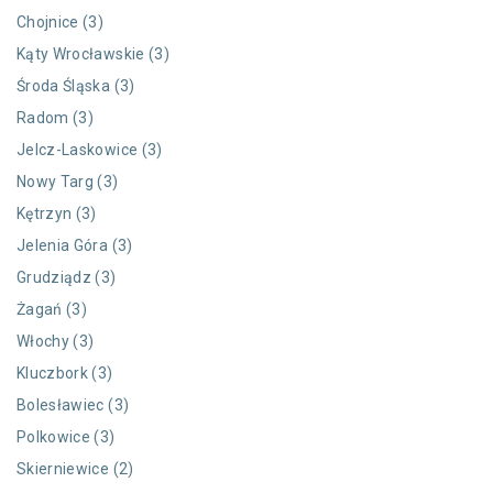
Chojnice (3)
Kąty Wrocławskie (3)
Środa Śląska (3)
Radom (3)
Jelcz-Laskowice (3)
Nowy Targ (3)
Kętrzyn (3)
Jelenia Góra (3)
Grudziądz (3)
Żagań (3)
Włochy (3)
Kluczbork (3)
Bolesławiec (3)
Polkowice (3)
Skierniewice (2)