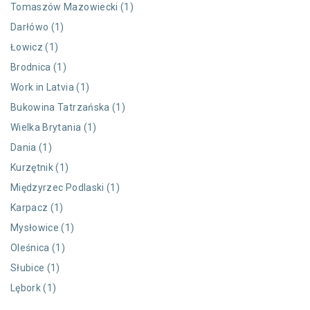
Tomaszów Mazowiecki (1)
Darłówo (1)
Łowicz (1)
Brodnica (1)
Work in Latvia (1)
Bukowina Tatrzańska (1)
Wielka Brytania (1)
Dania (1)
Kurzętnik (1)
Międzyrzec Podlaski (1)
Karpacz (1)
Mysłowice (1)
Oleśnica (1)
Słubice (1)
Lębork (1)