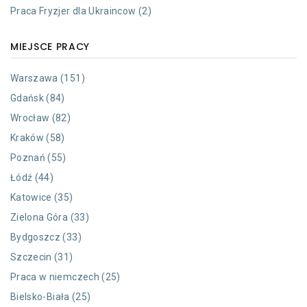
Praca Fryzjer dla Ukraincow (2)
MIEJSCE PRACY
Warszawa (151)
Gdańsk (84)
Wrocław (82)
Kraków (58)
Poznań (55)
Łódź (44)
Katowice (35)
Zielona Góra (33)
Bydgoszcz (33)
Szczecin (31)
Praca w niemczech (25)
Bielsko-Biała (25)