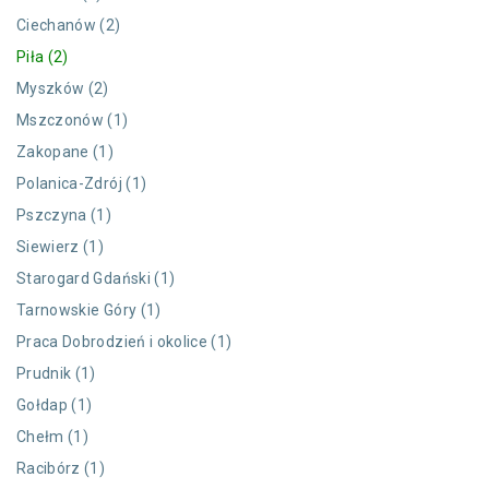
Ciechanów (2)
Piła (2)
Myszków (2)
Mszczonów (1)
Zakopane (1)
Polanica-Zdrój (1)
Pszczyna (1)
Siewierz (1)
Starogard Gdański (1)
Tarnowskie Góry (1)
Praca Dobrodzień i okolice (1)
Prudnik (1)
Gołdap (1)
Chełm (1)
Racibórz (1)