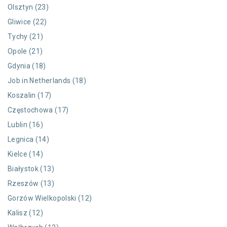
Olsztyn (23)
Gliwice (22)
Tychy (21)
Opole (21)
Gdynia (18)
Job in Netherlands (18)
Koszalin (17)
Częstochowa (17)
Lublin (16)
Legnica (14)
Kielce (14)
Białystok (13)
Rzeszów (13)
Gorzów Wielkopolski (12)
Kalisz (12)