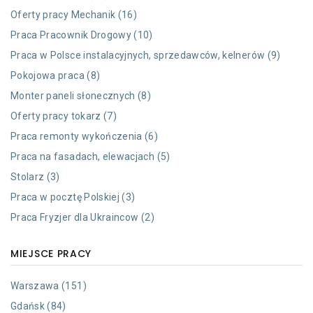
Oferty pracy Mechanik (16)
Praca Pracownik Drogowy (10)
Praca w Polsce instalacyjnych, sprzedawców, kelnerów (9)
Pokojowa praca (8)
Monter paneli słonecznych (8)
Oferty pracy tokarz (7)
Praca remonty wykończenia (6)
Praca na fasadach, elewacjach (5)
Stolarz (3)
Praca w pocztę Polskiej (3)
Praca Fryzjer dla Ukraincow (2)
MIEJSCE PRACY
Warszawa (151)
Gdańsk (84)