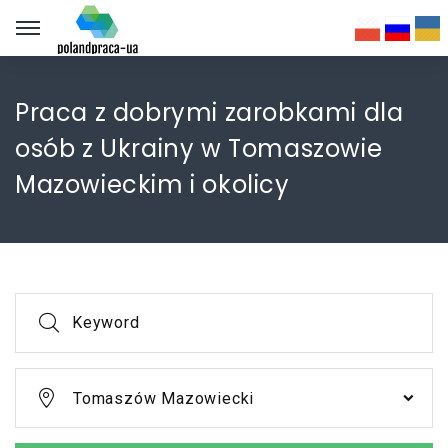
Praca z dobrymi zarobkami dla
osób z Ukrainy w Tomaszowie
Mazowieckim i okolicy
Keyword
Tomaszów Mazowiecki