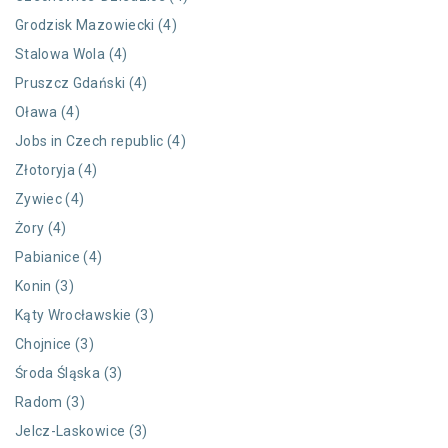
Grodzisk Mazowiecki (4)
Stalowa Wola (4)
Pruszcz Gdański (4)
Oława (4)
Jobs in Czech republic (4)
Złotoryja (4)
Zywiec (4)
Żory (4)
Pabianice (4)
Konin (3)
Kąty Wrocławskie (3)
Chojnice (3)
Środa Śląska (3)
Radom (3)
Jelcz-Laskowice (3)