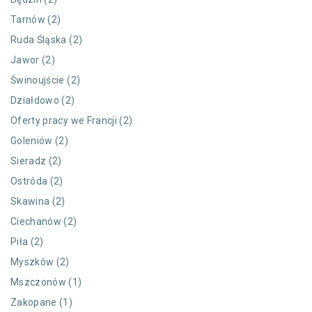
Tarnów (2)
Ruda Śląska (2)
Jawor (2)
Świnoujście (2)
Działdowo (2)
Oferty pracy we Francji (2)
Goleniów (2)
Sieradz (2)
Ostróda (2)
Skawina (2)
Ciechanów (2)
Piła (2)
Myszków (2)
Mszczonów (1)
Zakopane (1)