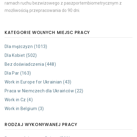
ramach ruchu bezwizowego z paszportembiometrycznym z
możliwością przepracowania do 90 dni.
KATEGORIE WOLNYCH MIEJSC PRACY
Dla mężczyzn (1013)
Dla Kobiet (502)
Bez doświadczenia (448)
Dla Par (163)
Work in Europe for Ukrainian (43)
Praca w Niemczech dla Ukraińców (22)
Work in Cz (4)
Work in Belgium (3)
RODZAJ WYKONYWANEJ PRACY