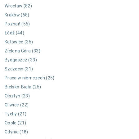
Wrocław (82)
Kraków (58)
Poznań (55)
Łódź (44)
Katowice (35)
Zielona Góra (33)
Bydgoszcz (33)
Szczecin (31)
Praca w niemczech (25)
Bielsko-Biała (25)
Olsztyn (23)
Gliwice (22)
Tychy (21)
Opole (21)
Gdynia (18)