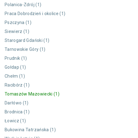
Polanica-Zdrój (1)
Praca Dobrodzień i okolice (1)
Pszczyna (1)
Siewierz (1)
Starogard Gdański (1)
Tarnowskie Góry (1)
Prudnik (1)
Gołdap (1)
Chełm (1)
Racibórz (1)
Tomaszów Mazowiecki (1)
Darłówo (1)
Brodnica (1)
Łowicz (1)
Bukowina Tatrzańska (1)