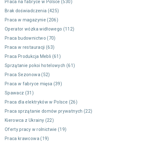
Praca na fabryce w Polsce (530)
Brak doświadczenia (425)
Praca w magazynie (206)
Operator wózka widłowego (112)
Praca budownictwo (70)
Praca w restauracji (63)
Praca Produkcja Mebli (61)
Sprzątanie pokoi hotelowych (61)
Praca Sezonowa (52)
Praca w fabryce mięsa (39)
Spawacz (31)
Praca dla elektryków w Polsce (26)
Praca sprzątanie domów prywatnych (22)
Kierowca z Ukrainy (22)
Oferty pracy w rolnictwie (19)
Praca krawcowa (19)