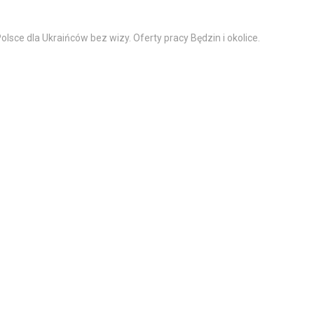
olsce dla Ukraińców bez wizy. Oferty pracy Będzin i okolice.