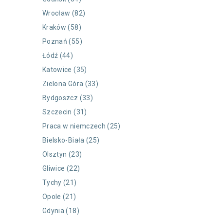
Wrocław (82)
Kraków (58)
Poznań (55)
Łódź (44)
Katowice (35)
Zielona Góra (33)
Bydgoszcz (33)
Szczecin (31)
Praca w niemczech (25)
Bielsko-Biała (25)
Olsztyn (23)
Gliwice (22)
Tychy (21)
Opole (21)
Gdynia (18)