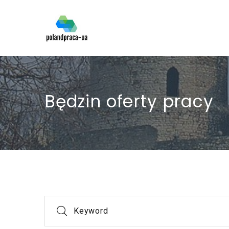
Będzin oferty pracy
Keyword