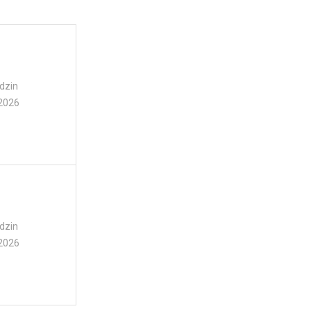
dzin
2026
dzin
2026