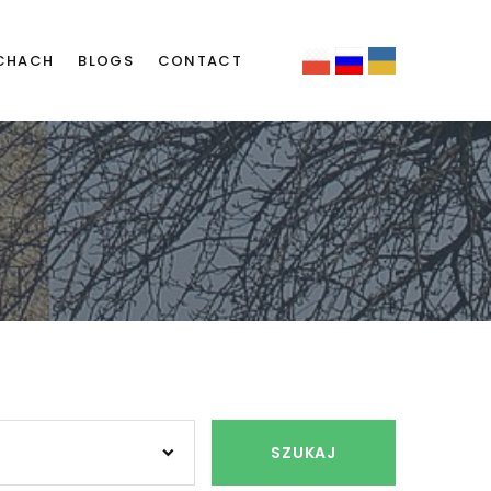
CHACH
BLOGS
CONTACT
SZUKAJ