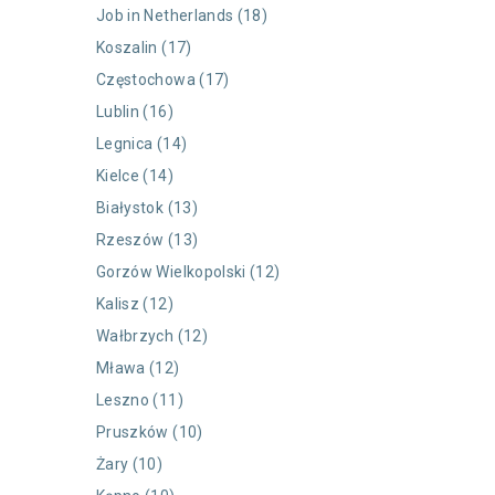
Job in Netherlands (18)
Koszalin (17)
Częstochowa (17)
Lublin (16)
Legnica (14)
Kielce (14)
Białystok (13)
Rzeszów (13)
Gorzów Wielkopolski (12)
Kalisz (12)
Wałbrzych (12)
Mława (12)
Leszno (11)
Pruszków (10)
Żary (10)