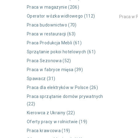
Praca w magazynie (206)
Operator wózka widłowego (112)
Praca w P
Praca budownictwo (70)
Praca w restauracji (63)
Praca Produkcja Mebli (61)
Sprzątanie pokoi hotelowych (61)
Praca Sezonowa (52)
Praca w fabryce mięsa (39)
Spawacz (31)
Praca dla elektryków w Polsce (26)
Praca sprzątanie domów prywatnych
(22)
Kierowca z Ukrainy (22)
Oferty pracy w rolnictwie (19)
Praca krawcowa (19)