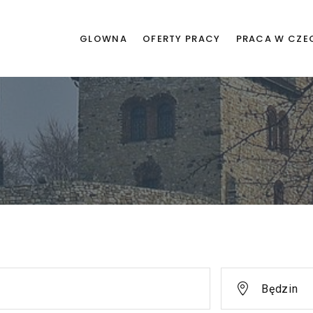
GLOWNA
OFERTY PRACY
PRACA W CZE
Będzin