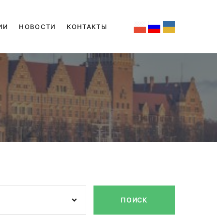
ИИ
НОВОСТИ
КОНТАКТЫ
ПОИСК