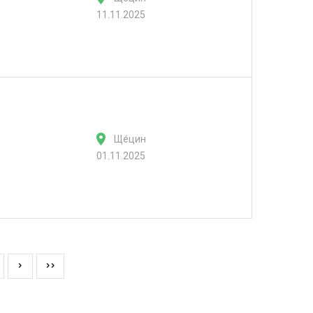
11.11.2025
Ще́цин
01.11.2025
>
>>