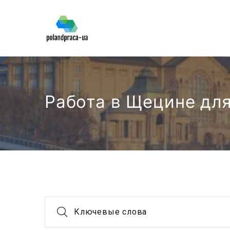
Работа в Щецине дл
Ключевые слова