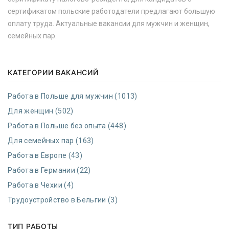
сертификатом польские работодатели предлагают большую
оплату труда. Актуальные вакансии для мужчин и женщин,
семейных пар.
КАТЕГОРИИ ВАКАНСИЙ
Работа в Польше для мужчин (1013)
Для женщин (502)
Работа в Польше без опыта (448)
Для семейных пар (163)
Работа в Европе (43)
Работа в Германии (22)
Работа в Чехии (4)
Трудоустройство в Бельгии (3)
ТИП РАБОТЫ