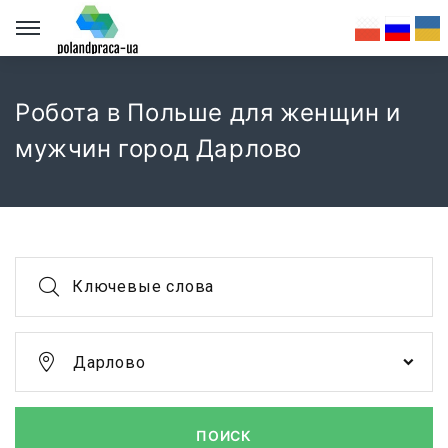
Робота в Польше для женщин и
мужчин город Дарлово
Ключевые слова
Дарлово
ПОИСК