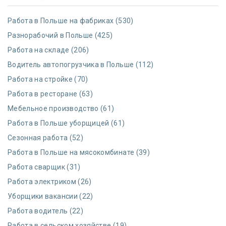
Работа в Польше на фабриках (530)
Разнорабочий в Польше (425)
Работа на складе (206)
Водитель автопогрузчика в Польше (112)
Работа на стройке (70)
Работа в ресторане (63)
Мебельное производство (61)
Работа в Польше уборщицей (61)
Сезонная работа (52)
Работа в Польше на мясокомбинате (39)
Работа сварщик (31)
Работа электриком (26)
Уборщики вакансии (22)
Работа водитель (22)
Работа в сельском хозяйстве (19)