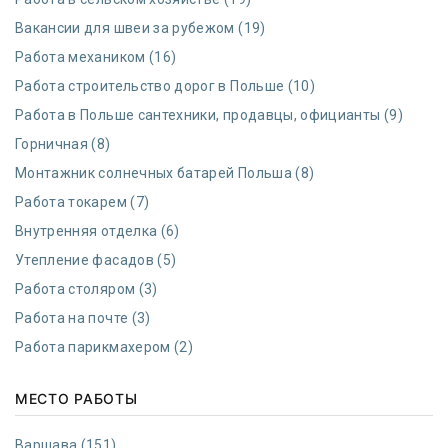
Вакансии для швеи за рубежом (19)
Работа механиком (16)
Работа строительство дорог в Польше (10)
Работа в Польше сантехники, продавцы, официанты (9)
Горничная (8)
Монтажник солнечных батарей Польша (8)
Работа токарем (7)
Внутренняя отделка (6)
Утепление фасадов (5)
Работа столяром (3)
Работа на почте (3)
Работа парикмахером (2)
МЕСТО РАБОТЫ
Варшава (151)