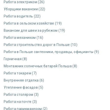
Работа электриком (26)
Уборщики вакансии (22)
Работа водитель (22)
Работа в сельском хозяйстве (19)
Вакансии для швеи за рубежом (19)
Работа механиком (16)
Работа строительство дорог в Польше (10)
Работа в Польше сантехники, продавцы, официанты (9)
Горничная (8)
Монтажник солнечных батарей Польша (8)
Работа токарем (7)
Внутренняя отделка (6)
Утепление фасадов (5)
Работа столяром (3)
Работа на почте (3)
Работа парикмахером (2)