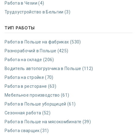
Работа в Чехии (4)
Трудоустройство в Бельгии (3)
ТИП РАБОТЫ
Работа в Польше на фабриках (530)
Разнорабочий в Польше (425)
Работа на складе (206)
Водитель автопогрузчика в Польше (112)
Работа на стройке (70)
Работа в ресторане (63)
Мебельное производство (61)
Работа в Польше уборщицей (61)
Сезонная работа (52)
Работа в Польше на мясокомбинате (39)
Работа сварщик (31)