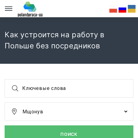
Как устроится на работу в
Польше без посредников
Ключевые слова
Мщонув
ПОИСК