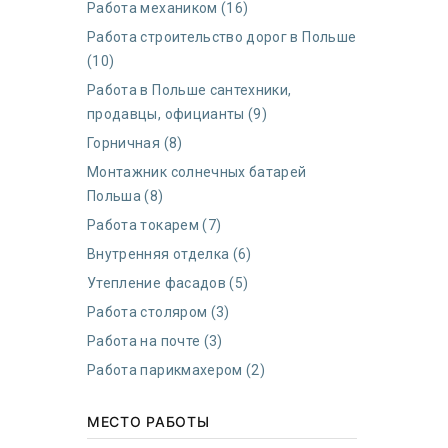
Работа механиком (16)
Работа строительство дорог в Польше
(10)
Работа в Польше сантехники,
продавцы, официанты (9)
Горничная (8)
Монтажник солнечных батарей
Польша (8)
Работа токарем (7)
Внутренняя отделка (6)
Утепление фасадов (5)
Работа столяром (3)
Работа на почте (3)
Работа парикмахером (2)
МЕСТО РАБОТЫ