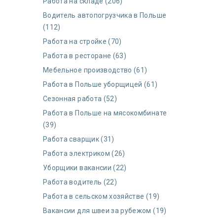
Работа на складе (206)
Водитель автопогрузчика в Польше
(112)
Работа на стройке (70)
Работа в ресторане (63)
Мебельное производство (61)
Работа в Польше уборщицей (61)
Сезонная работа (52)
Работа в Польше на мясокомбинате
(39)
Работа сварщик (31)
Работа электриком (26)
Уборщики вакансии (22)
Работа водитель (22)
Работа в сельском хозяйстве (19)
Вакансии для швеи за рубежом (19)