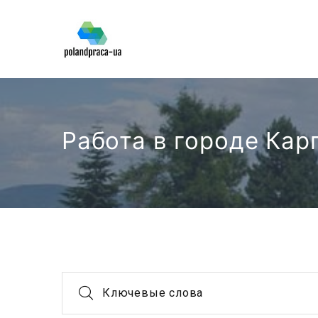
Работа в городе Кар
Ключевые слова