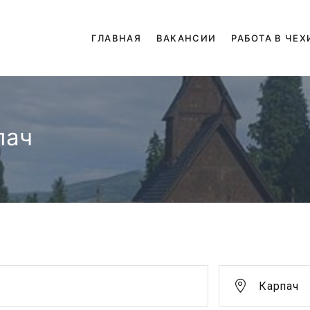
ГЛАВНАЯ
ВАКАНСИИ
РАБОТА В ЧЕХ
пач
Карпач