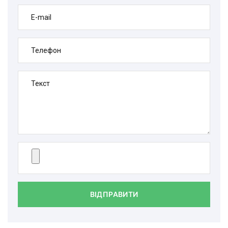
E-mail
Телефон
Текст
ВІДПРАВИТИ