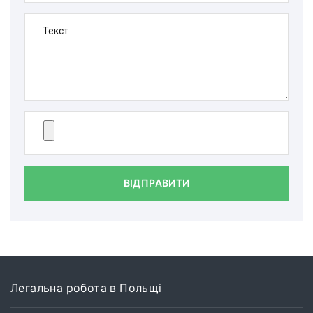
Текст
ВІДПРАВИТИ
Легальна робота в Польщі