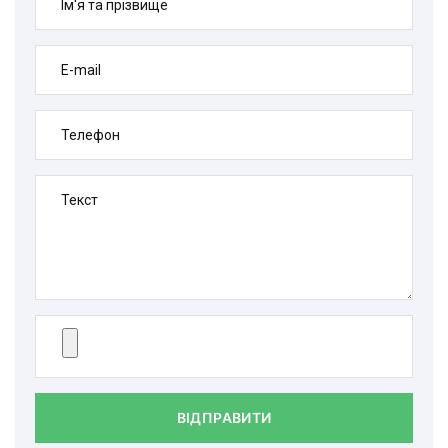
Ім'я та прізвище
E-mail
Телефон
Текст
ВІДПРАВИТИ