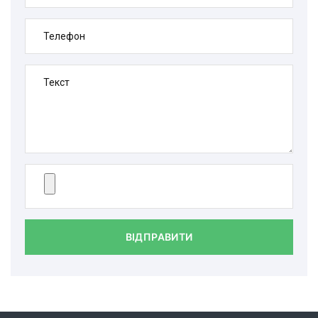
Телефон
Текст
ВІДПРАВИТИ