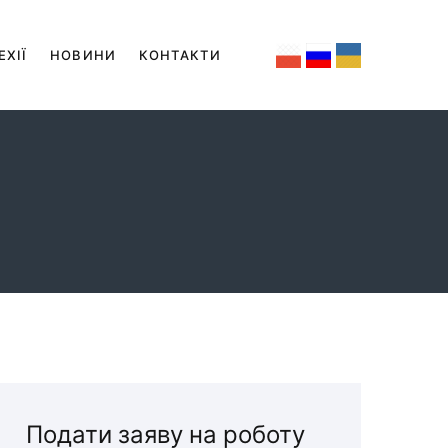
ЕХІЇ
НОВИНИ
КОНТАКТИ
Подати заяву на роботу