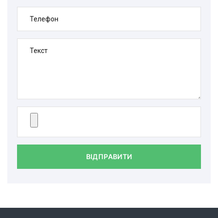
Телефон
Текст
ВІДПРАВИТИ