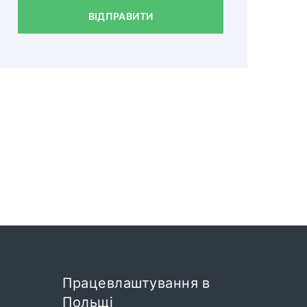
ВІДПРАВИТИ
Працевлаштування в
Польщі