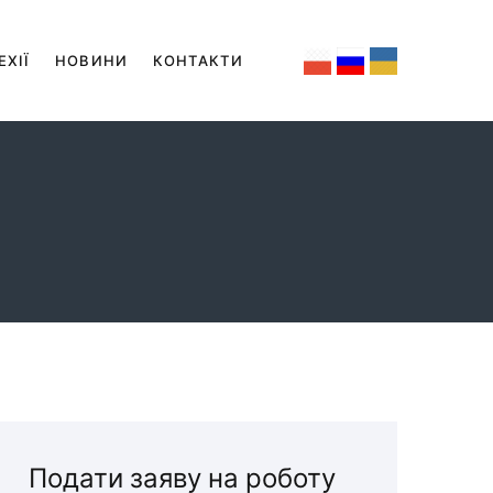
ЕХІЇ
НОВИНИ
КОНТАКТИ
Подати заяву на роботу