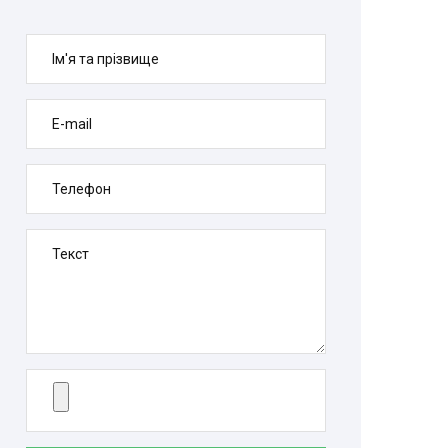
Ім'я та прізвище
E-mail
Телефон
Текст