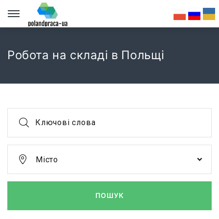
Робота на складі в Польщі
Ключові слова
Місто
ПОШУК