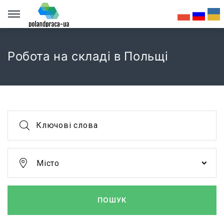
Робота на складі в Польщі
Ключові слова
Місто
ПОШУК