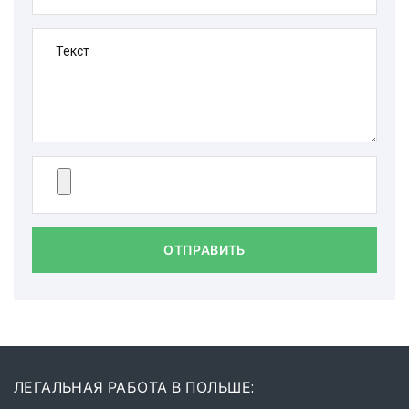
Текст
ОТПРАВИТЬ
ЛЕГАЛЬНАЯ РАБОТА В ПОЛЬШЕ: