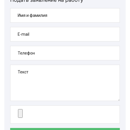
Имя и фамилия
E-mail
Телефон
Текст