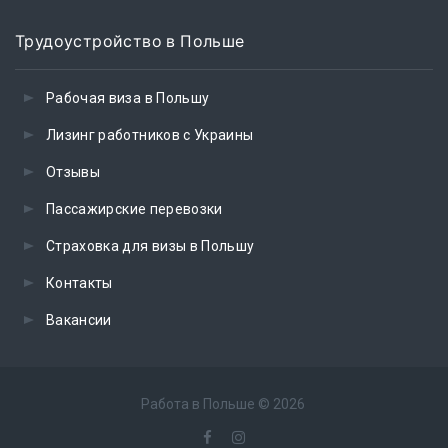
Трудоустройство в Польше
Рабочая виза в Польшу
Лизинг работников с Украины
Отзывы
Пассажирские перевозки
Страховка для визы в Польшу
Контакты
Вакансии
Работа в Польше
©
2026