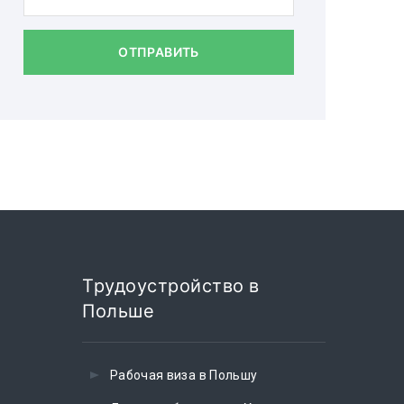
ОТПРАВИТЬ
Трудоустройство в
Польше
Рабочая виза в Польшу