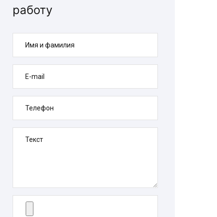
работу
Имя и фамилия
E-mail
Телефон
Текст