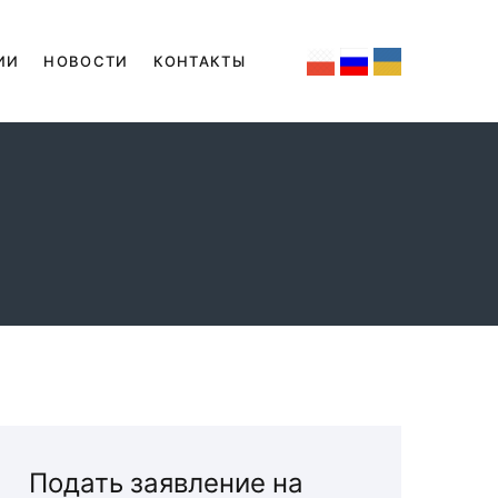
ИИ
НОВОСТИ
КОНТАКТЫ
Подать заявление на