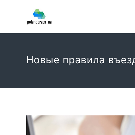
Новые правила въез