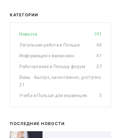
КАТЕГОРИИ
Новости
191
Легальная работа в Польше
46
Информация о вакансиях
41
Рабочая виза в Польшу форум
27
Визы - быстро, качественно, доступно
21
Учёба в Польше для украинцев
3
ПОСЛЕДНИЕ НОВОСТИ