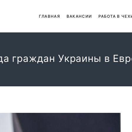
ГЛАВНАЯ
ВАКАНСИИ
РАБОТА В ЧЕХ
да граждан Украины в Евр