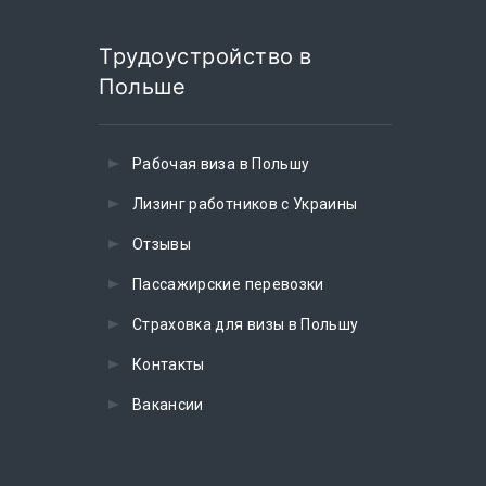
Трудоустройство в
Польше
Рабочая виза в Польшу
Лизинг работников с Украины
Отзывы
Пассажирские перевозки
Страховка для визы в Польшу
Контакты
Вакансии