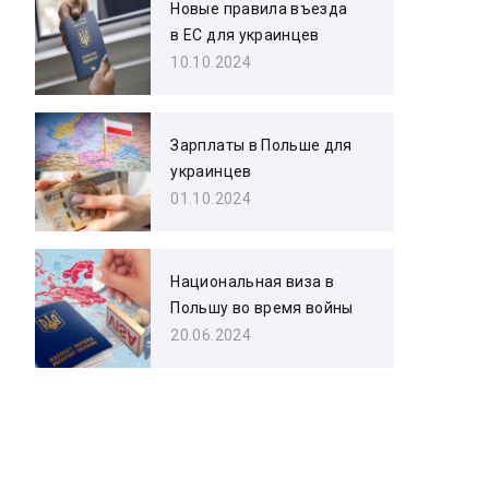
Новые правила въезда
в ЕС для украинцев
10.10.2024
Зарплаты в Польше для
украинцев
01.10.2024
Национальная виза в
Польшу во время войны
20.06.2024