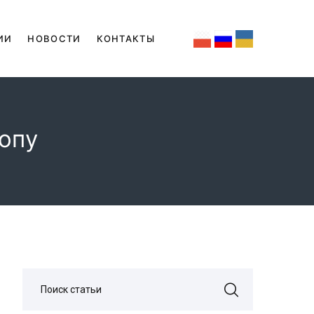
ИИ
НОВОСТИ
КОНТАКТЫ
опу
Поиск статьи