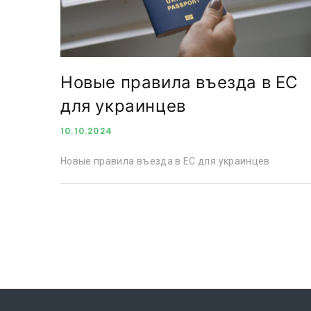
Новые правила въезда в ЕС
для украинцев
10.10.2024
Новые правила въезда в ЕС для украинцев