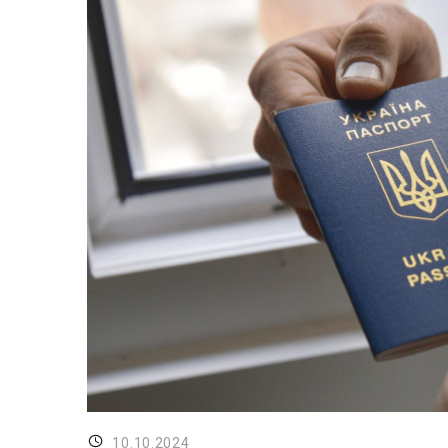
10.10.2024