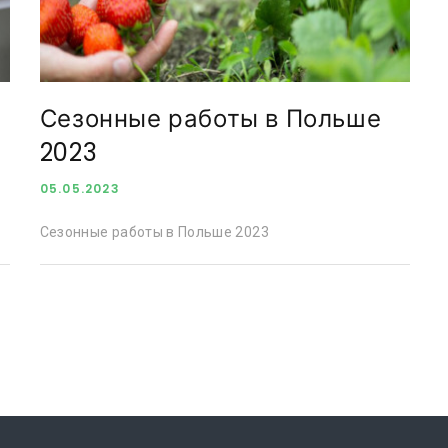
Сезонные работы в Польше
2023
05.05.2023
Сезонные работы в Польше 2023