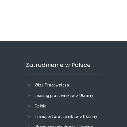
Zatrudnienie w Polsce
Wiza Pracownicza
Leasing pracowników z Ukrainy
Opinie
Transport pracowników z Ukrainy