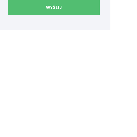
WYŚLIJ