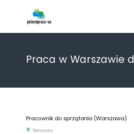
Praca w Warszawie dl
Pracownik do sprzątania (Warszawa)
Warszawa