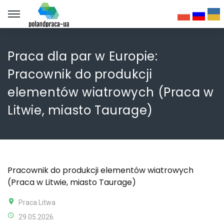
Praca dla par w Europie:
Pracownik do produkcji
elementów wiatrowych (Praca w
Litwie, miasto Taurage)
Pracownik do produkcji elementów wiatrowych
(Praca w Litwie, miasto Taurage)
Praca Litwa
29.05.2026