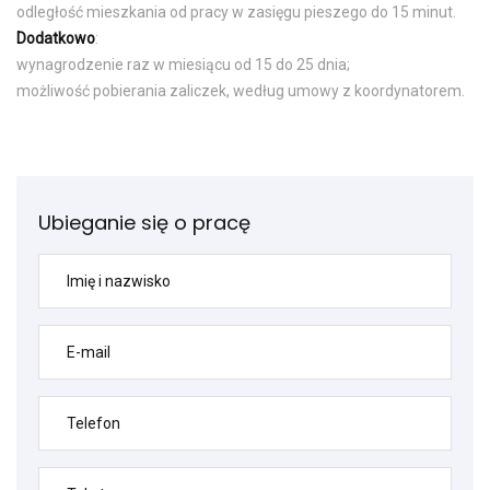
odległość mieszkania od pracy w zasięgu pieszego do 15 minut.
Dodatkowo
:
wynagrodzenie raz w miesiącu od 15 do 25 dnia;
możliwość pobierania zaliczek, według umowy z koordynatorem.
Ubieganie się o pracę
Imię i nazwisko
E-mail
Telefon