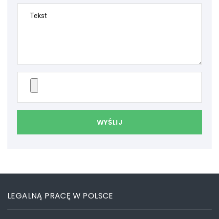
Tekst
WYŚLIJ
LEGALNĄ PRACĘ W POLSCE