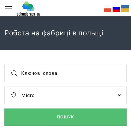
Робота на фабриці в польщі
Ключові слова
Місто
ПОШУК