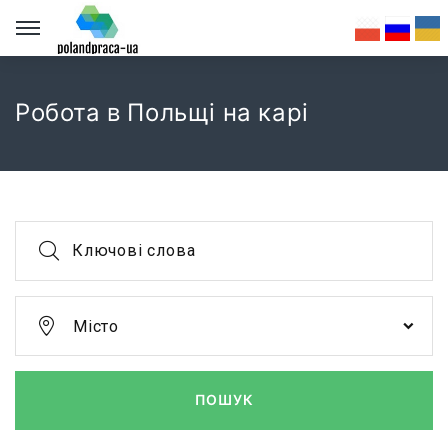
Робота в Польщі на карі
Ключові слова
Місто
ПОШУК